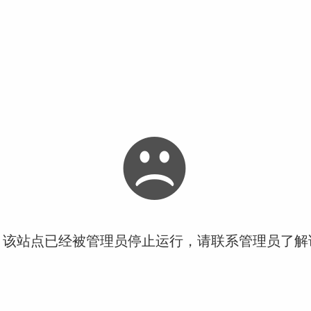
！该站点已经被管理员停止运行，请联系管理员了解