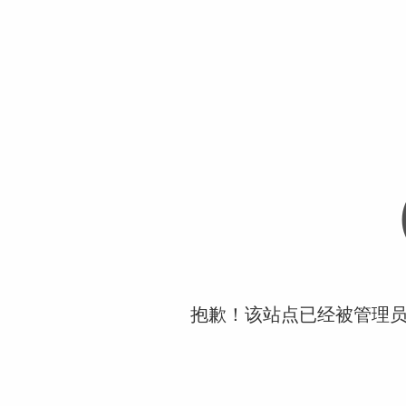
抱歉！该站点已经被管理