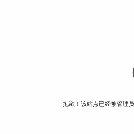
抱歉！该站点已经被管理