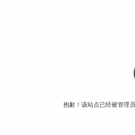
抱歉！该站点已经被管理