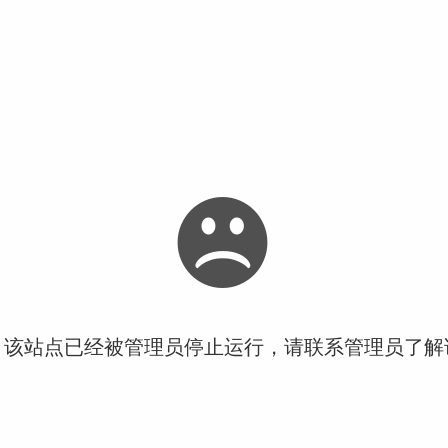
！该站点已经被管理员停止运行，请联系管理员了解