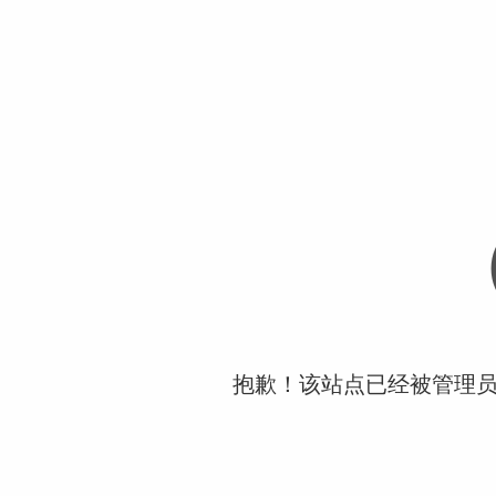
抱歉！该站点已经被管理