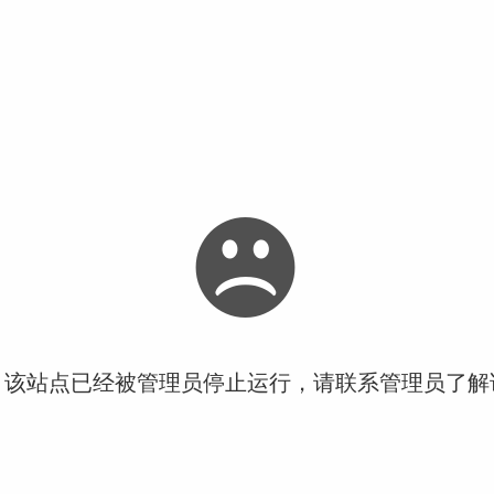
！该站点已经被管理员停止运行，请联系管理员了解