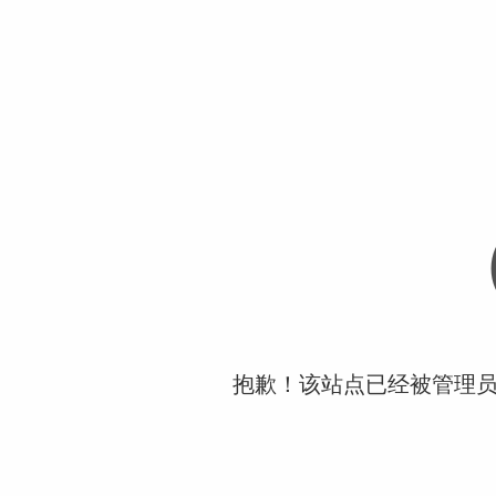
抱歉！该站点已经被管理