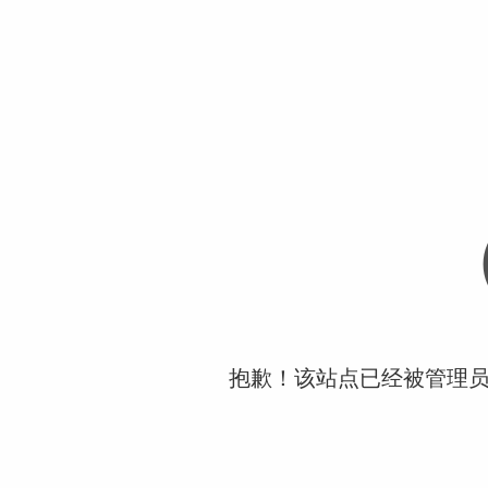
抱歉！该站点已经被管理