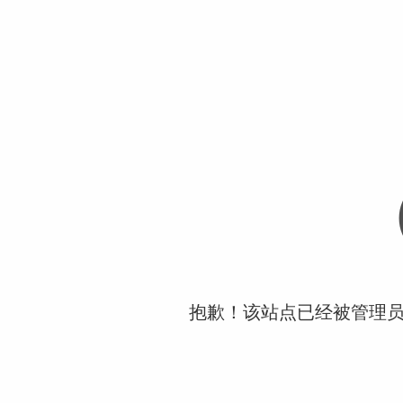
抱歉！该站点已经被管理